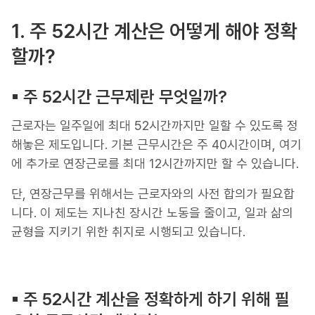
1. 주 52시간 계산은 어떻게 해야 정확
할까?
▪︎ 주 52시간 근무제란 무엇일까?
근로자는 일주일에 최대 52시간까지만 일할 수 있도록 정
해놓은 제도입니다. 기본 근무시간은 주 40시간이며, 여기
에 추가로 연장근로를 최대 12시간까지만 할 수 있습니다.
단, 연장근무를 위해서는 근로자와의 사전 합의가 필요합
니다. 이 제도는 지나친 장시간 노동을 줄이고, 일과 삶의
균형을 지키기 위한 취지로 시행되고 있습니다.
▪︎ 주 52시간 계산을 정확하게 하기 위해 필