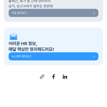
출퇴근, 휴가 등 근태 관리부터
공지, 보고서까지 업무도 한번에
지금 알아보기
어려운 HR 정보,
매달 핵심만 정리해드려요!
뉴스레터 받아보기