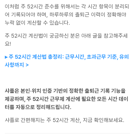
이처럼 주 52시간 준수를 위해서는 각 시간 항목이 분리되
어 기록되어야 하며, 하루하루의 출퇴근 이력이 정확해야
누락 없이 계산할 수 있습니다.
주 52시간 계산법이 궁금하신 분은 아래 글을 참고해주세
요!
▸ 주 52시간 계산법 총정리: 근무시간, 초과근무 기준, 유의
사항까지 >
샤플은 본인·위치 인증 기반의 정확한 출퇴근 기록 기능을
제공하며, 주 52시간 근무제 계산에 필요한 모든 시간 데이
터를 자동으로 정리해드립니다.
샤플로 간편해지는 주 52시간 계산, 지금 확인해보세요.