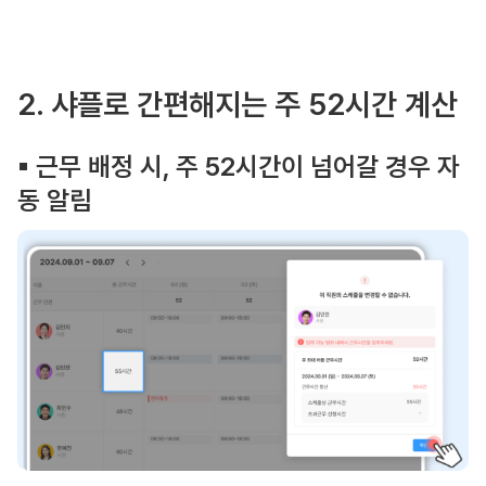
2. 샤플로 간편해지는 주 52시간 계산
▪︎ 근무 배정 시, 주 52시간이 넘어갈 경우 자
동 알림