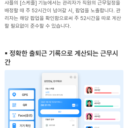
샤플의 [스케줄] 기능에서는 관리자가 직원의 근무일정을
배정할 때 주 52시간이 넘어갈 시, 팝업을 노출합니다. 관
리자는 해당 팝업을 확인함으로써 주 52시간을 따로 계산
할 필요없이 준수할 수 있습니다.
▪︎ 정확한 출퇴근 기록으로 계산되는 근무시
간