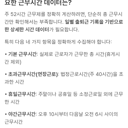
요한 근무시간 데이터는?
주 52시간 근무제를 정확히 계산하려면, 단순히 총 근무시
간만 확인해서는 부족합니다.
일별 출퇴근 기록을 기반으로
한 상세한 시간 데이터
가 필요합니다.
특히 다음 네 가지 항목을 정확하게 수집해야 합니다:
• 기본 근무시간
: 실제로 근로자가 근무한 총 시간(휴게시
간 제외)
• 초과근무시간(연장근로)
: 법정근로시간(주 40시간)을 초
과한 시간
• 휴일근무시간
: 주말이나 공휴일 등 소정근로일 외에 근무
한 시간
• 야간근무시간
: 오후 10시부터 다음날 오전 6시 사이의
근무시간