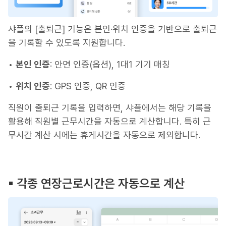
샤플의 [출퇴근] 기능은 본인·위치 인증을 기반으로 출퇴근
을 기록할 수 있도록 지원합니다.
•
본인 인증
: 안면 인증(옵션), 1대1 기기 매칭
•
위치 인증
: GPS 인증, QR 인증
직원이 출퇴근 기록을 입력하면, 샤플에서는 해당 기록을
활용해 직원별 근무시간을 자동으로 계산합니다. 특히 근
무시간 계산 시에는 휴게시간을 자동으로 제외합니다.
▪︎ 각종 연장근로시간은 자동으로 계산