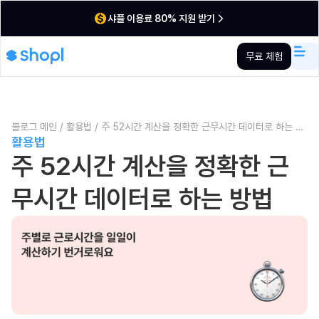
샤플 이용료 80% 지원 받기
무료 체험
블로그 메인
/
활용법
/
주 52시간 계산을 정확한 근무시간 데이터로 하는 방
활용법
법
주 52시간 계산을 정확한 근
무시간 데이터로 하는 방법