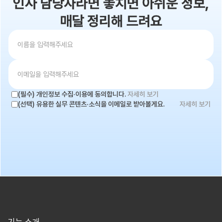
인사 담당자라면 놓치면 아쉬운 정보,
매달 정리해 드려요
(필수) 개인정보 수집·이용에 동의합니다.
자세히 보기
(선택) 유용한 실무 콘텐츠·소식을 이메일로 받아볼게요.
자세히 보기