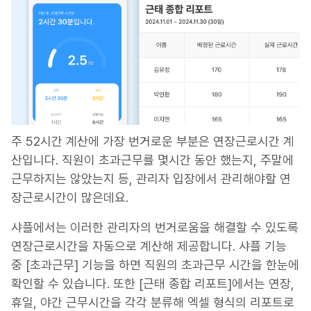
주 52시간 계산에 가장 번거로운 부분은 연장근로시간 계
산입니다. 직원이 초과근무를 몇시간 동안 했는지, 주말에
근무하지는 않았는지 등, 관리자 입장에서 관리해야할 연
장근로시간이 많은데요.
샤플에서는 이러한 관리자의 번거로움을 해결할 수 있도록
연장근로시간을 자동으로 계산해 제공합니다. 샤플 기능
중 [초과근무] 기능을 하면 직원의 초과근무 시간을 한눈에
확인할 수 있습니다. 또한 [근태 종합 리포트]에서는 연장,
휴일, 야간 근무시간을 각각 분류해 엑셀 형식의 리포트로