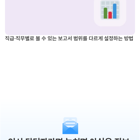
직급·직무별로 볼 수 있는 보고서 범위를 다르게 설정하는 방법