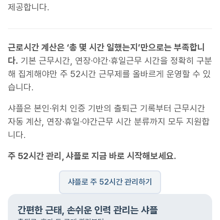
제공합니다.
근로시간 계산은 ‘총 몇 시간 일했는지’만으로는 부족합니
다.
기본 근무시간, 연장·야간·휴일근무 시간을 정확히 구분
해 집계해야만 주 52시간 근무제를 올바르게 운영할 수 있
습니다.
샤플은 본인·위치 인증 기반의 출퇴근 기록부터 근무시간
자동 계산, 연장·휴일·야간근무 시간 분류까지 모두 지원합
니다.
주 52시간 관리, 샤플로 지금 바로 시작해보세요.
샤플로 주 52시간 관리하기
간편한 근태, 손쉬운 인력 관리는 샤플