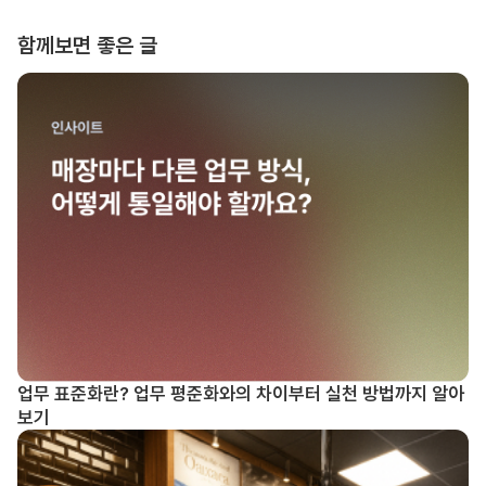
함께보면 좋은 글
업무 표준화란? 업무 평준화와의 차이부터 실천 방법까지 알아
보기