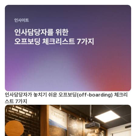
인사담당자가 놓치기 쉬운 오프보딩(off-boarding) 체크리
스트 7가지