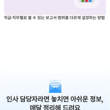
직급·직무별로 볼 수 있는 보고서 범위를 다르게 설정하는 방법
인사 담당자라면 놓치면 아쉬운 정보,
매달 정리해 드려요