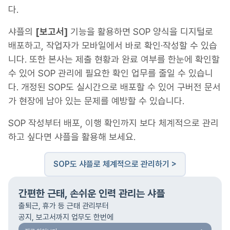
다.
샤플의
[보고서]
기능을 활용하면 SOP 양식을 디지털로
배포하고, 작업자가 모바일에서 바로 확인·작성할 수 있습
니다. 또한 본사는 제출 현황과 완료 여부를 한눈에 확인할
수 있어 SOP 관리에 필요한 확인 업무를 줄일 수 있습니
다. 개정된 SOP도 실시간으로 배포할 수 있어 구버전 문서
가 현장에 남아 있는 문제를 예방할 수 있습니다.
SOP 작성부터 배포, 이행 확인까지 보다 체계적으로 관리
하고 싶다면 샤플을 활용해 보세요.
SOP도 샤플로 체계적으로 관리하기 >
간편한 근태, 손쉬운 인력 관리는 샤플
출퇴근, 휴가 등 근태 관리부터
공지, 보고서까지 업무도 한번에