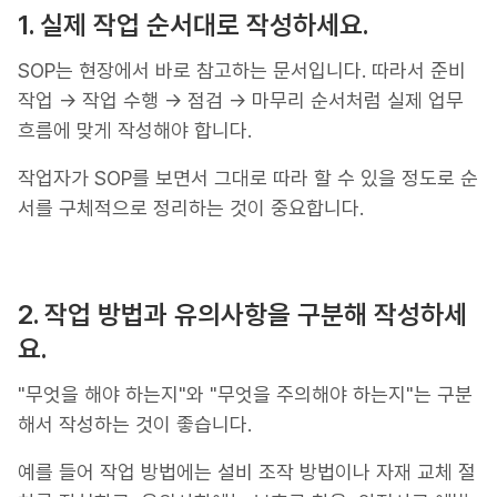
1. 실제 작업 순서대로 작성하세요.
SOP는 현장에서 바로 참고하는 문서입니다. 따라서 준비
작업 → 작업 수행 → 점검 → 마무리 순서처럼 실제 업무
흐름에 맞게 작성해야 합니다.
작업자가 SOP를 보면서 그대로 따라 할 수 있을 정도로 순
서를 구체적으로 정리하는 것이 중요합니다.
2. 작업 방법과 유의사항을 구분해 작성하세
요.
"무엇을 해야 하는지"와 "무엇을 주의해야 하는지"는 구분
해서 작성하는 것이 좋습니다.
예를 들어 작업 방법에는 설비 조작 방법이나 자재 교체 절