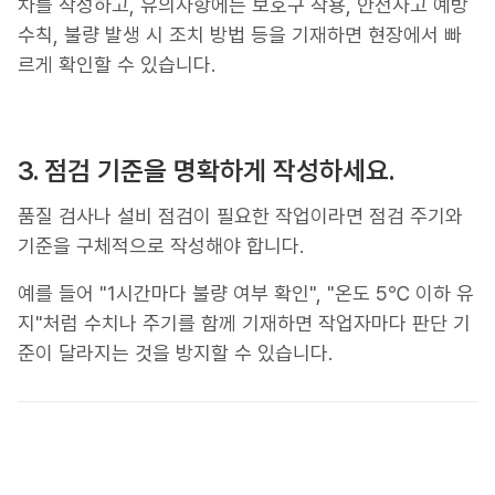
차를 작성하고, 유의사항에는 보호구 착용, 안전사고 예방
수칙, 불량 발생 시 조치 방법 등을 기재하면 현장에서 빠
르게 확인할 수 있습니다.
3. 점검 기준을 명확하게 작성하세요.
품질 검사나 설비 점검이 필요한 작업이라면 점검 주기와
기준을 구체적으로 작성해야 합니다.
예를 들어 "1시간마다 불량 여부 확인", "온도 5℃ 이하 유
지"처럼 수치나 주기를 함께 기재하면 작업자마다 판단 기
준이 달라지는 것을 방지할 수 있습니다.