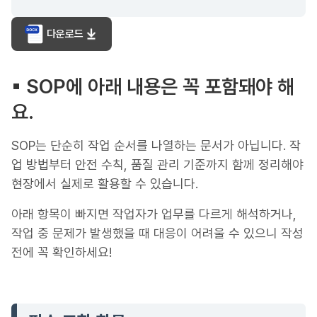
다운로드
▪︎ SOP에 아래 내용은 꼭 포함돼야 해
요.
SOP는 단순히 작업 순서를 나열하는 문서가 아닙니다. 작
업 방법부터 안전 수칙, 품질 관리 기준까지 함께 정리해야
현장에서 실제로 활용할 수 있습니다.
아래 항목이 빠지면 작업자가 업무를 다르게 해석하거나,
작업 중 문제가 발생했을 때 대응이 어려울 수 있으니 작성
전에 꼭 확인하세요!