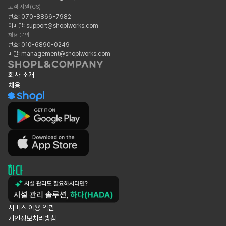
고객 지원(CS)
번호: 070-8866-7982
이메일: support@shoplworks.com
채용 문의
번호: 010-6890-0249
메일: management@shoplworks.com
회사 소개
채용
서비스 이용 약관
개인정보처리방침