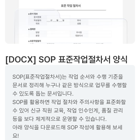
[DOCX] SOP 표준작업절차서 양식
SOP(표준작업절차서)는 작업 순서와 수행 기준을
문서로 정리해 누구나 같은 방식으로 업무를 수행할
수 있도록 돕는 문서입니다.
SOP를 활용하면 작업 절차와 주의사항을 표준화할
수 있어 신규 직원 교육, 작업 인수인계, 품질 관리
등을 보다 체계적으로 운영할 수 있습니다.
아래 양식을 다운로드해 SOP 작성에 활용해 보세
요!