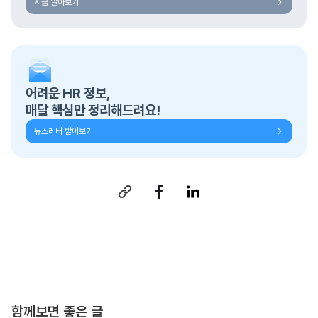
지금 알아보기
어려운 HR 정보,
매달 핵심만 정리해드려요!
뉴스레터 받아보기
함께보면 좋은 글