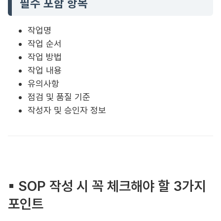
필수 포함 항목
작업명
작업 순서
작업 방법
작업 내용
유의사항
점검 및 품질 기준
작성자 및 승인자 정보
▪︎ SOP 작성 시 꼭 체크해야 할 3가지
포인트