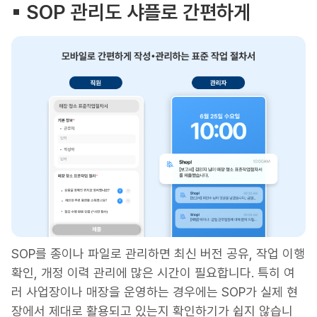
▪︎ SOP 관리도 샤플로 간편하게
SOP를 종이나 파일로 관리하면 최신 버전 공유, 작업 이행
확인, 개정 이력 관리에 많은 시간이 필요합니다. 특히 여
러 사업장이나 매장을 운영하는 경우에는 SOP가 실제 현
장에서 제대로 활용되고 있는지 확인하기가 쉽지 않습니