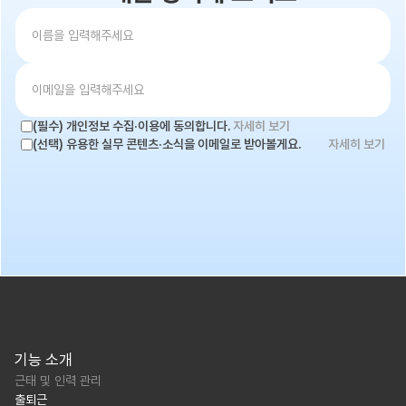
(필수) 개인정보 수집·이용에 동의합니다.
자세히 보기
(선택) 유용한 실무 콘텐츠·소식을 이메일로 받아볼게요.
자세히 보기
기능 소개
근태 및 인력 관리
출퇴근