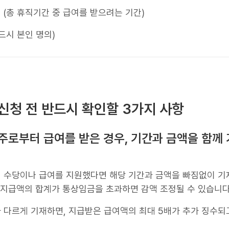
 (총 휴직기간 중 급여를 받으려는 기간)
드시 본인 명의)
 신청 전 반드시 확인할 3가지 사항
업주로부터 급여를 받은 경우, 기간과 금액을 함께
 수당이나 급여를 지원했다면 해당 기간과 금액을 빠짐없이 기
 지급액의 합계가 통상임금을 초과하면 감액 조정될 수 있습니다
 다르게 기재하면, 지급받은 급여액의 최대 5배가 추가 징수되