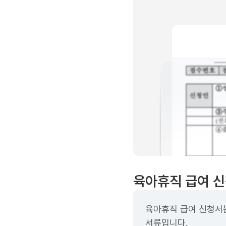
육아휴직 급여 신
육아휴직 급여 신청서는
서류입니다.