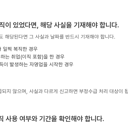
이직이 있었다면, 해당 사실을 기재해야 합니다.
도 해당된다면 그 사실과 날짜를 반드시 기재해야 합니다.
 일찍 복직한 경우
무하는 취업(이직 포함)을 한 경우
소득이 발생하는 자영업을 시작한 경우
급되지 않으며, 사실과 다르게 신고하면 부정수급 처리 대상이 
직 사용 여부와 기간을 확인해야 합니다.