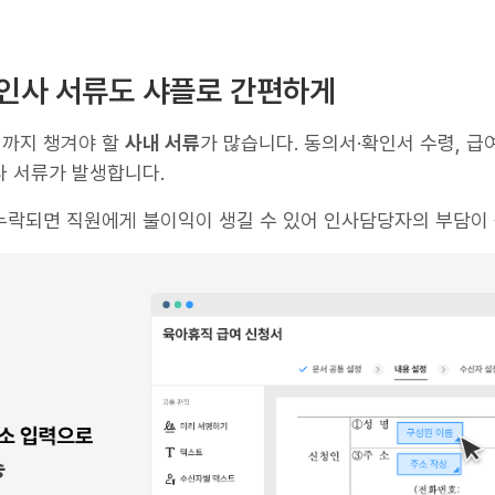
련 인사 서류도 샤플로 간편하게
까지 챙겨야 할
사내 서류
가 많습니다. 동의서·확인서 수령, 급
다 서류가 발생합니다.
누락되면 직원에게 불이익이 생길 수 있어 인사담당자의 부담이 