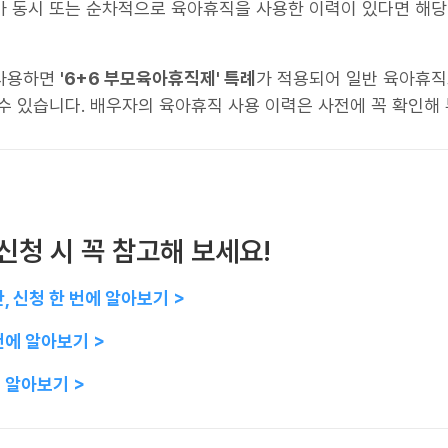
가 동시 또는 순차적으로 육아휴직을 사용한 이력이 있다면 해당
 사용하면
'6+6 부모육아휴직제' 특례
가 적용되어 일반 육아휴
수 있습니다. 배우자의 육아휴직 사용 이력은 사전에 꼭 확인해 
 신청 시 꼭 참고해 보세요!
, 신청 한 번에 알아보기 >
번에 알아보기 >
 알아보기 >