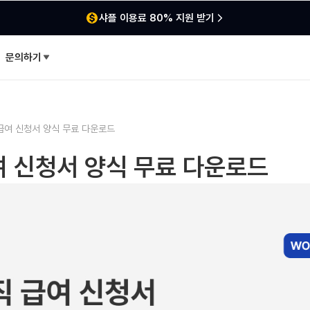
샤플 이용료 80% 지원 받기
문의하기
급여 신청서 양식 무료 다운로드
 신청서 양식 무료 다운로드