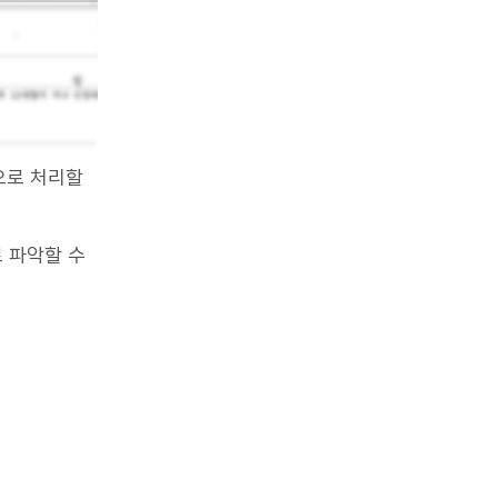
으로 처리할
 파악할 수