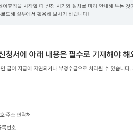
육아휴직을 시작할 때 신청 시기와 절차를 미리 안내해 두는 것
운로드해 실무에서 활용해 보시기 바랍니다!
여 신청서에 아래 내용은 필수로 기재해야 해
면 급여 지급이 지연되거나 부정수급으로 처리될 수 있습니다. 
호·주소·연락처
민등록번호