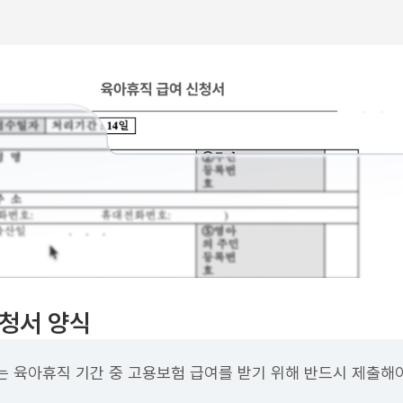
청서 양식
 육아휴직 기간 중 고용보험 급여를 받기 위해 반드시 제출해