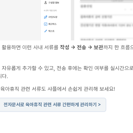
 활용하면 이런 사내 서류를
작성 → 전송 → 보관
까지 한 흐름
자유롭게 추가할 수 있고, 전송 후에는 확인 여부를 실시간으로
니다.
, 육아휴직 관련 서류도 샤플에서 손쉽게 관리해 보세요!
전자문서로 육아휴직 관련 서류 간편하게 관리하기 >