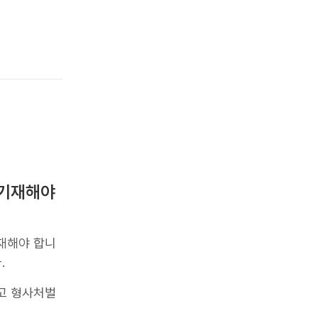
 기재해야
재해야 합니
.
고 형사처벌