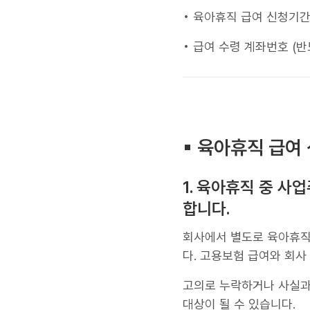
• 육아휴직 급여 신청기간
• 급여 수령 계좌번호 (반
▪︎ 육아휴직 급여
1. 육아휴직 중 사
합니다.
회사에서 별도로 육아휴직
다. 고용보험 급여와 회사
고의로 누락하거나 사실과
대상이 될 수 있습니다.