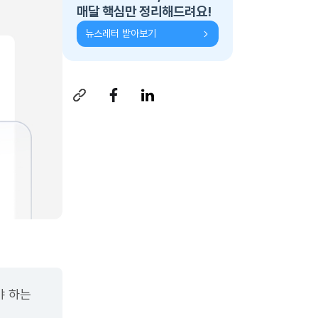
매달 핵심만 정리해드려요!
뉴스레터 받아보기
야 하는