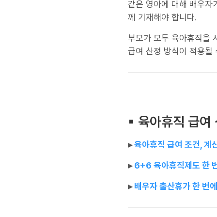
같은 영아에 대해 배우자
께 기재해야 합니다.
부모가 모두 육아휴직을
급여 산정 방식이 적용될 
▪︎ 육아휴직 급여
▸
육아휴직 급여 조건, 계산
▸
6+6 육아휴직제도 한 
▸
배우자 출산휴가 한 번에