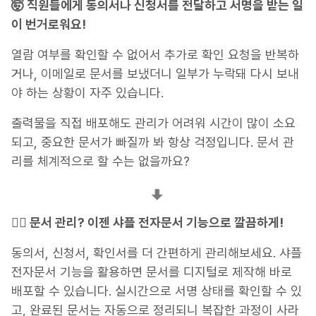
🤯 직원들에게 동의서나 신청서를 전달하고 서명을 받는 일
이 번거로워요!
열람 여부를 확인할 수 없어서 추가로 확인 요청을 반복하
거나, 이메일로 문서를 보냈더니 일부가 누락돼 다시 보내
야 하는 상황이 자주 있습니다.
출력물을 직접 배포해도 관리가 어려워 시간이 많이 소요
되고, 중요한 문서가 빠질까 봐 항상 걱정입니다. 문서 관
리를 체계적으로 할 수는 없을까요?
🙆‍♀️ 문서 관리? 이젠 샤플 전자문서 기능으로 깔끔하게!
동의서, 신청서, 확인서를 더 간편하게 관리해보세요. 샤플
전자문서 기능을 활용하면 문서를 디지털로 제작해 바로
배포할 수 있습니다. 실시간으로 서명 상태를 확인할 수 있
고, 완료된 문서는 자동으로 정리되니 복잡한 과정이 사라