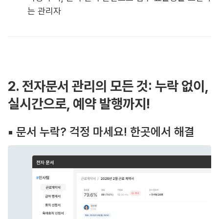
는 관리자
2. 전자문서 관리의 모든 것: 누락 없이,
실시간으로, 예약 발행까지!
▪️ 문서 누락? 걱정 마세요! 한곳에서 해결