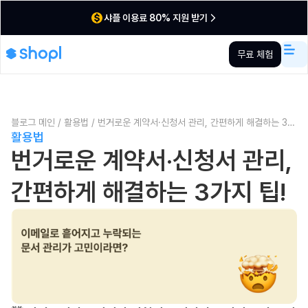
샤플 이용료 80% 지원 받기
무료 체험
블로그 메인
/
활용법
/
번거로운 계약서·신청서 관리, 간편하게 해결하는 3가
활용법
지 팁!
번거로운 계약서·신청서 관리,
간편하게 해결하는 3가지 팁!