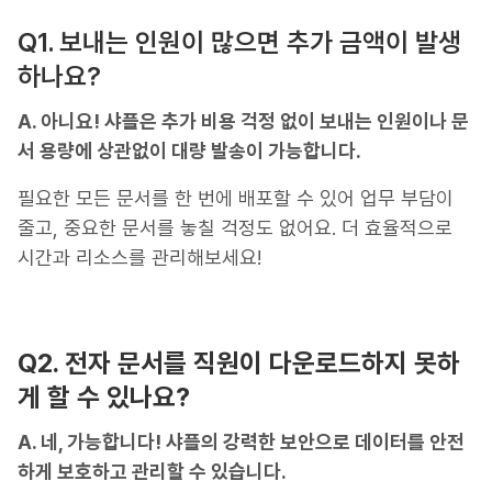
Q1. 보내는 인원이 많으면 추가 금액이 발생
하나요?
A. 아니요! 샤플은 추가 비용 걱정 없이 보내는 인원이나 문
서 용량에 상관없이 대량 발송이 가능합니다.
필요한 모든 문서를 한 번에 배포할 수 있어 업무 부담이
줄고, 중요한 문서를 놓칠 걱정도 없어요. 더 효율적으로
시간과 리소스를 관리해보세요!
Q2. 전자 문서를 직원이 다운로드하지 못하
게 할 수 있나요?
A. 네, 가능합니다! 샤플의 강력한 보안으로 데이터를 안전
하게 보호하고 관리할 수 있습니다.