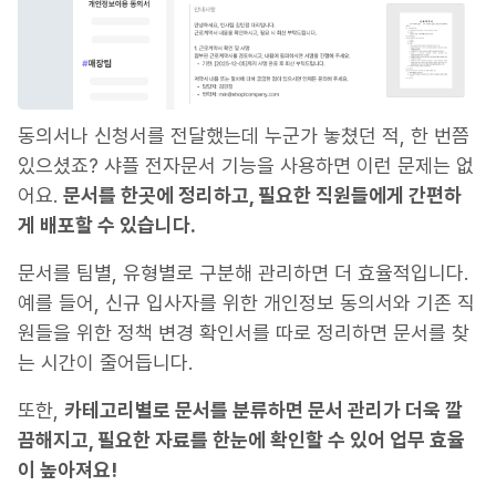
동의서나 신청서를 전달했는데 누군가 놓쳤던 적, 한 번쯤
있으셨죠? 샤플 전자문서 기능을 사용하면 이런 문제는 없
어요.
문서를 한곳에 정리하고, 필요한 직원들에게 간편하
게 배포할 수 있습니다.
문서를 팀별, 유형별로 구분해 관리하면 더 효율적입니다.
예를 들어, 신규 입사자를 위한 개인정보 동의서와 기존 직
원들을 위한 정책 변경 확인서를 따로 정리하면 문서를 찾
는 시간이 줄어듭니다.
또한,
카테고리별로 문서를 분류하면 문서 관리가 더욱 깔
끔해지고, 필요한 자료를 한눈에 확인할 수 있어 업무 효율
이 높아져요!