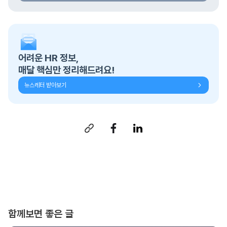
어려운 HR 정보,
매달 핵심만 정리해드려요!
뉴스레터 받아보기
함께보면 좋은 글