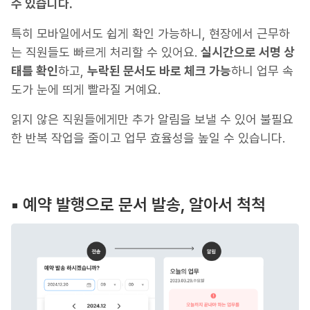
수 있습니다.
특히 모바일에서도 쉽게 확인 가능하니, 현장에서 근무하
는 직원들도 빠르게 처리할 수 있어요.
실시간으로 서명 상
태를 확인
하고,
누락된 문서도 바로 체크 가능
하니 업무 속
도가 눈에 띄게 빨라질 거예요.
읽지 않은 직원들에게만 추가 알림을 보낼 수 있어 불필요
한 반복 작업을 줄이고 업무 효율성을 높일 수 있습니다.
▪️ 예약 발행으로 문서 발송, 알아서 척척