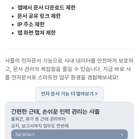
앱에서 문서 다운로드 제한
문서 공유 링크 제한
IP 주소 제한
앱 화면 캡쳐 제한
샤플의 전자문서 기능으로 사내 데이터를 안전하게 보호하
고, 문서 관리의 복잡함을 줄일 수 있습니다. 지금 바로 샤
플 전자문서로 스마트한 업무 환경을 경험해보세요!
전자 문서 기능 더 알아보기 >
간편한 근태, 손쉬운 인력 관리는 샤플
출퇴근, 휴가 등 근태 관리부터
공지, 보고서까지 업무도 한번에
지금 알아보기