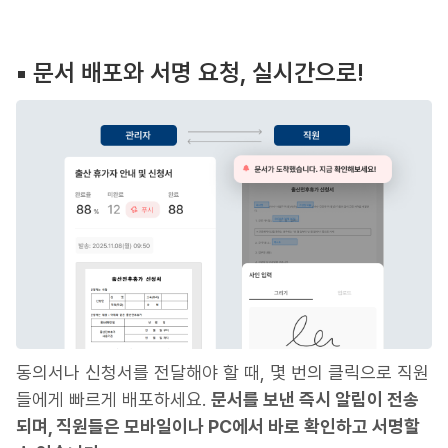
▪️ 문서 배포와 서명 요청, 실시간으로!
동의서나 신청서를 전달해야 할 때, 몇 번의 클릭으로 직원
들에게 빠르게 배포하세요.
문서를 보낸 즉시 알림이 전송
되며, 직원들은 모바일이나 PC에서 바로 확인하고 서명할