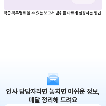
직급·직무별로 볼 수 있는 보고서 범위를 다르게 설정하는 방법
인사 담당자라면 놓치면 아쉬운 정보,
매달 정리해 드려요