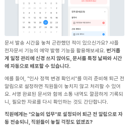
문서 발송 시간을 놓쳐 곤란했던 적이 있으신가요? 샤플
전자문서 기능의 예약 발행 기능을 활용해보세요.
번거롭
게 일정 관리에 신경 쓰지 않아도, 문서를 특정 날짜와 시간
에 자동으로 배포할 수 있습니다.
예를 들어, "인사 정책 변경 확인서"를 미리 준비해 퇴근 전
알림으로 설정하면 직원들이 놓치지 않고 처리할 수 있어
요. 서명 완료된 문서와 함께 소통 내역도 깔끔하게 기록되
니, 필요한 자료를 다시 확인하는 것도 간단합니다.
직원에게는 "오늘의 업무"로 설정되어 퇴근 전 알림으로 자
동 전송되니, 직원들이 놓칠 걱정도 없겠죠?