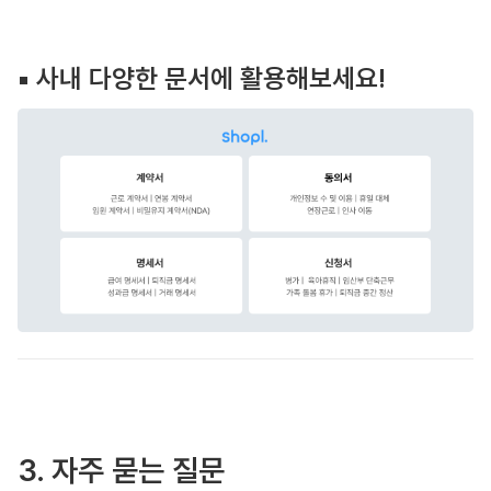
▪️ 사내 다양한 문서에 활용해보세요!
3. 자주 묻는 질문