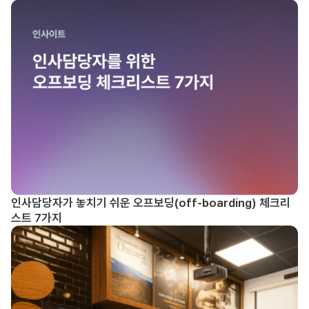
인사담당자가 놓치기 쉬운 오프보딩(off-boarding) 체크리
스트 7가지