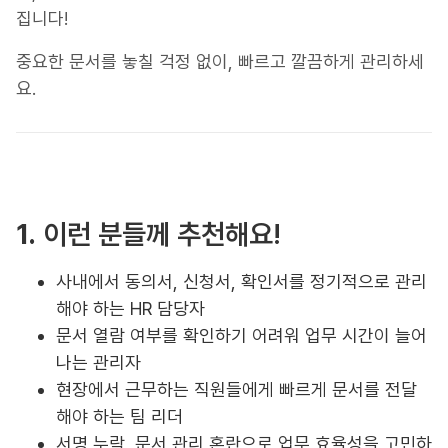
집니다!
중요한 문서를 놓칠 걱정 없이, 빠르고 깔끔하게 관리하세
요.
1.
이런 분들께 추천해요!
사내에서 동의서, 신청서, 확인서를 정기적으로 관리
해야 하는 HR 담당자
문서 열람 여부를 확인하기 어려워 업무 시간이 늘어
나는 관리자
현장에서 근무하는 직원들에게 빠르게 문서를 전달
해야 하는 팀 리더
서명 누락, 문서 관리 혼란으로 업무 효율성을 고민하