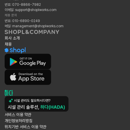
번호: 070-8866-7982
이메일: support@shoplworks.com
채용 문의
번호: 010-6890-0249
메일: management@shoplworks.com
회사 소개
채용
서비스 이용 약관
개인정보처리방침
위치기반 서비스 이용 약관