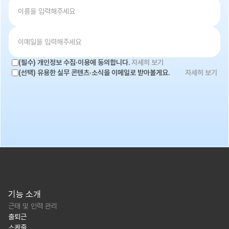
(필수) 개인정보 수집·이용에 동의합니다.
자세히 보기
(선택) 유용한 실무 콘텐츠·소식을 이메일로 받아볼게요.
자세히 보기
기능 소개
근태 및 인력 관리
출퇴근
스케줄