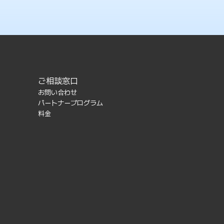
ご相談窓口
お問い合わせ
パートナープログラム
料金