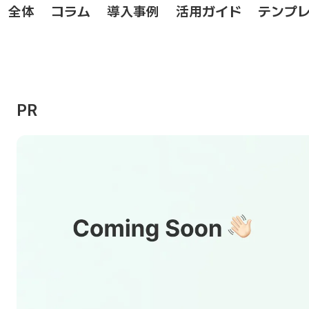
全体
コラム
導入事例
活用ガイド
テンプ
PR