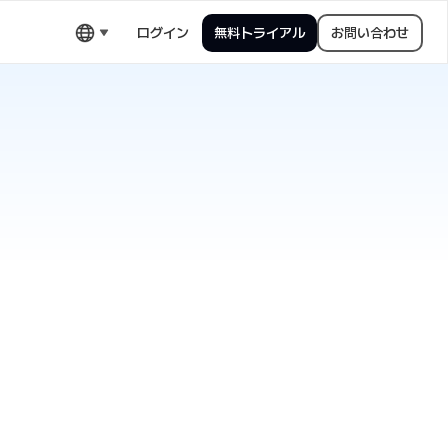
ログイン
無料トライアル
お問い合わせ