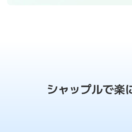
シャップルで楽