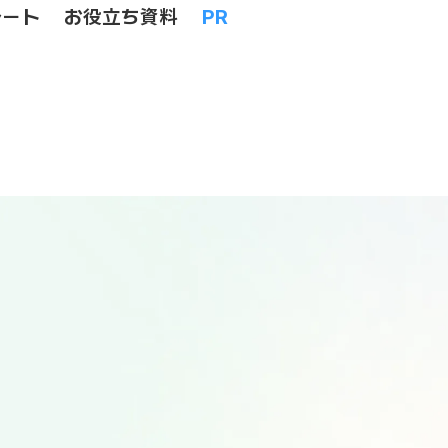
レート
お役立ち資料
PR