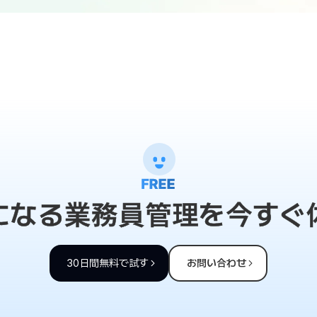
になる業務員管理を今すぐ
30日間無料で試す
お問い合わせ