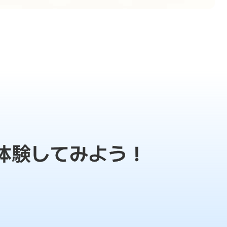
体験してみよう！