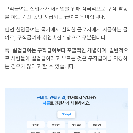
구직급여는 실업자가 재취업을 위해 적극적으로 구직 활동
을 하는 기간 동안 지급되는 급여를 의미합니다.
반면 실업급여는 국가에서 실직한 근로자에게 지급하는 급
여로, 구직급여와 취업촉진수당으로 구분됩니다.
즉,
실업급여는 구직급여보다 포괄적인 개념
이며, 일반적으
로 사람들이 실업급여라고 부르는 것은 구직급여를 지칭하
는 경우가 많다고 할 수 있습니다.