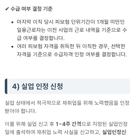
✔ 수급 여부 결정 기준
마지막 이직 당시 피보험 단위기간이 1개월 미만인
일용근로자는 이전 사업의 근로 내역을 기준으로 수
급 여부를 결정합니다.
여러 피보험 자격을 취득한 뒤 이직한 경우, 선택한
자격을 기준으로 수급자격 인정 여부를 결정합니다.
4) 실업 인정 신청
실업 상태에서 적극적으로 재취업을 위해 노력했음을 인정
받아야 합니다.
이를 위해 실업 신고 후
1~4주 간격
으로 지정된 실업인정
일에 출석하여 재취업 노력 사실을 신고하고,
실업인정신