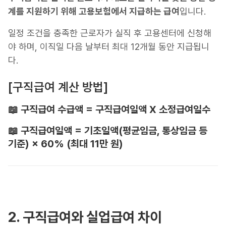
계를 지원하기 위해 고용보험에서 지급하는 급여
입니다.
일정 조건을 충족한 근로자가 실직 후 고용센터에 신청해
야 하며, 이직일 다음 날부터 최대 12개월 동안 지급됩니
다.
[구직급여 계산 방법]
📖 구직급여 수급액 = 구직급여일액 X 소정급여일수
📖 구직급여일액 = 기초일액(평균임금, 통상임금 등
기준) × 60% (최대 11만 원)
2. 구직급여와 실업급여 차이