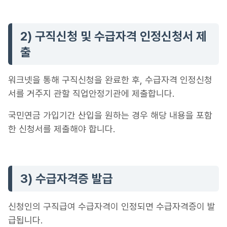
2) 구직신청 및 수급자격 인정신청서 제
출
워크넷을 통해 구직신청을 완료한 후, 수급자격 인정신청
서를 거주지 관할 직업안정기관에 제출합니다.
국민연금 가입기간 산입을 원하는 경우 해당 내용을 포함
한 신청서를 제출해야 합니다.
3) 수급자격증 발급
신청인의 구직급여 수급자격이 인정되면 수급자격증이 발
급됩니다.