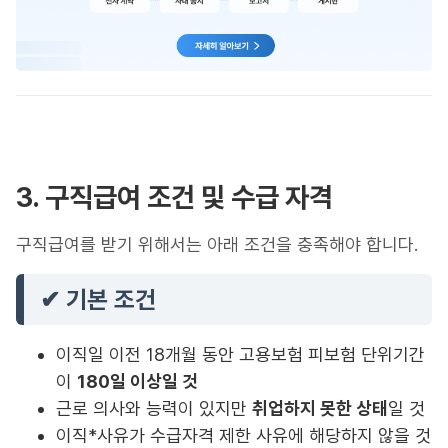
3. 구직급여 조건 및 수급 자격
구직급여를 받기 위해서는 아래 조건을 충족해야 합니다.
✔ 기본 조건
이직일 이전 18개월 동안 고용보험 피보험 단위기간
이
180일 이상일 것
근로 의사와 능력이 있지만
취업하지 못한 상태
일 것
이직*사유가 수급자격 제한 사유에 해당하지 않을 것