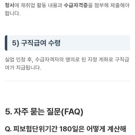
청서
에 재취업 활동 내용과
수급자격증
을 첨부해 제출해야
합니다.
5) 구직급여 수령
실업 인정 후, 수급자격자의 명의로 된 지정 계좌로 구직급
여가 지급됩니다.
5. 자주 묻는 질문(FAQ)
Q. 피보험단위기간 180일은 어떻게 계산해