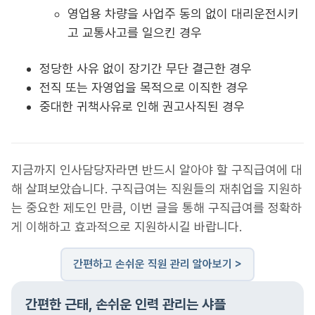
영업용 차량을 사업주 동의 없이 대리운전시키
고 교통사고를 일으킨 경우
정당한 사유 없이 장기간 무단 결근한 경우
전직 또는 자영업을 목적으로 이직한 경우
중대한 귀책사유로 인해 권고사직된 경우
지금까지 인사담당자라면 반드시 알아야 할 구직급여에 대
해 살펴보았습니다. 구직급여는 직원들의 재취업을 지원하
는 중요한 제도인 만큼, 이번 글을 통해 구직급여를 정확하
게 이해하고 효과적으로 지원하시길 바랍니다.
간편하고 손쉬운 직원 관리 알아보기 >
간편한 근태, 손쉬운 인력 관리는 샤플