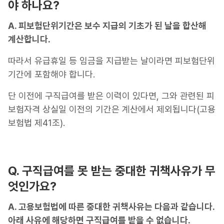
야 하나요?
A. 피보험단위기간은 보수 지급의 기초가 된 날을 합산해
계산합니다.
따라서 유급휴일 등 임금을 지급받는 날이라면 피보험단위
기간에 포함해야 합니다.
단 이전에 구직급여를 받은 이력이 있다면, 그와 관련된 피
보험자격 상실일 이전의 기간은 계산에서 제외됩니다(고용
보험법 제41조).
Q. 구직급여를 못 받는 중대한 귀책사유가 무
엇인가요?
A. 고용보험법에 따른 중대한 귀책사유는 다음과 같습니다.
아래 사유에 해당하면 구직급여를 받을 수 없습니다.