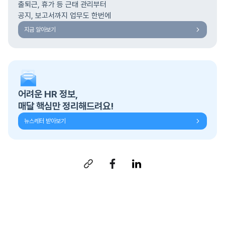
출퇴근, 휴가 등 근태 관리부터
공지, 보고서까지 업무도 한번에
지금 알아보기
어려운 HR 정보,
매달 핵심만 정리해드려요!
뉴스레터 받아보기