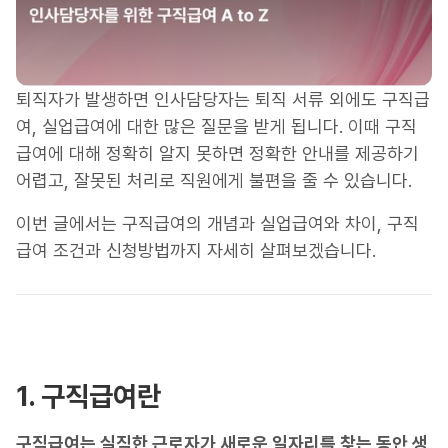
퇴직자가 발생하면 인사담당자는 퇴직 서류 외에도 구직급
여, 실업급여에 대한 많은 질문을 받게 됩니다. 이때 구직
급여에 대해 정확히 알지 못하면 정확한 안내를 제공하기
어렵고, 잘못된 처리로 직원에게 불편을 줄 수 있습니다.
이번 글에서는 구직급여의 개념과 실업급여와 차이, 구직
급여 조건과 신청방법까지 자세히 살펴보겠습니다.
1. 구직급여란
구직급여는 실직한 근로자가 새로운 일자리를 찾는 동안 생