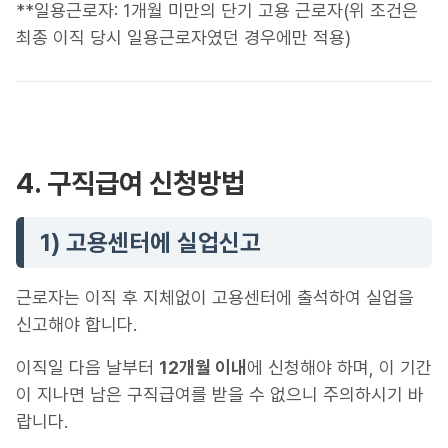
**일용근로자: 1개월 미만의 단기 고용 근로자(위 조건은
최종 이직 당시 일용근로자였던 경우에만 적용)
4. 구직급여 신청방법
1) 고용센터에 실업신고
근로자는 이직 후 지체없이 고용센터에 출석하여 실업을
신고해야 합니다.
이직일 다음 날부터
12개월 이내
에 신청해야 하며, 이 기간
이 지나면 남은 구직급여를 받을 수 없으니 주의하시기 바
랍니다.