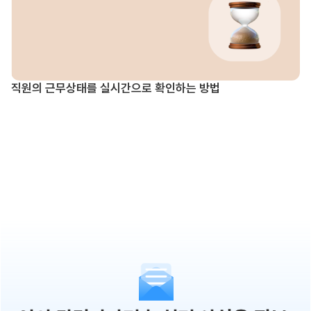
직원의 근무상태를 실시간으로 확인하는 방법