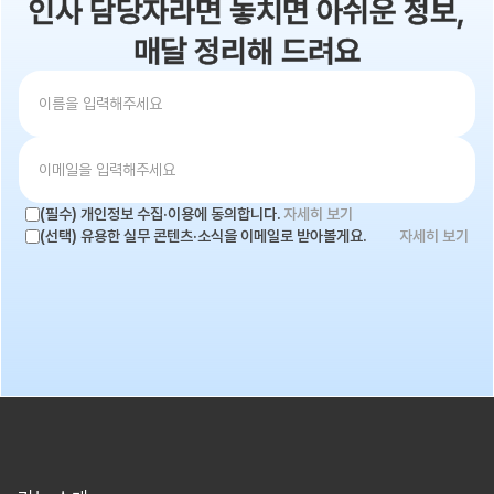
인사 담당자라면 놓치면 아쉬운 정보,
매달 정리해 드려요
(필수) 개인정보 수집·이용에 동의합니다.
자세히 보기
(선택) 유용한 실무 콘텐츠·소식을 이메일로 받아볼게요.
자세히 보기